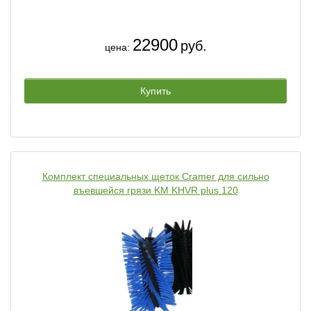
22900
руб.
цена:
Купить
Комплект специальных щеток Cramer для сильно
въевшейся грязи KM KHVR plus 120