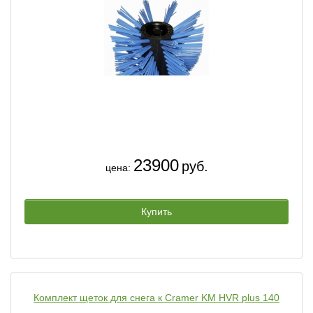
23900
руб.
цена:
Купить
Комплект щеток для снега к Cramer KM HVR plus 140