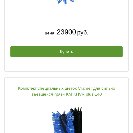
23900
руб.
цена:
Купить
Комплект специальных щеток Cramer для сильно
въевшейся грязи KM KHVR plus 140