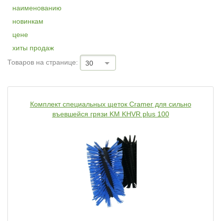
наименованию
новинкам
цене
хиты продаж
Товаров на странице:
30
Комплект специальных щеток Cramer для сильно
въевшейся грязи KM KHVR plus 100