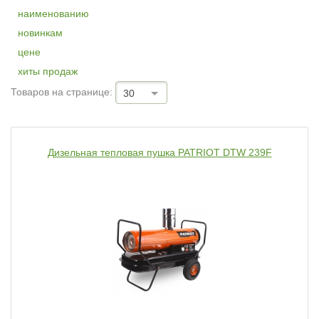
наименованию
новинкам
цене
хиты продаж
Товаров на странице:
30
Дизельная тепловая пушка PATRIOT DTW 239F