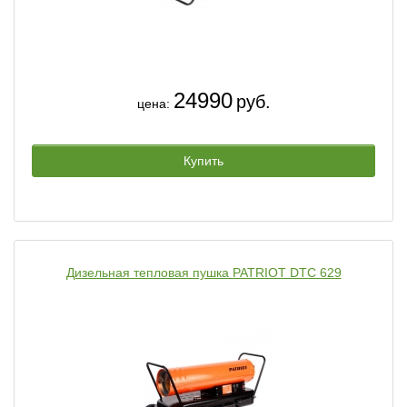
24990
руб.
цена:
Купить
Дизельная тепловая пушка PATRIOT DTС 629