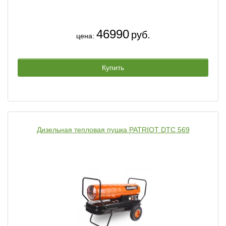
46990
руб.
цена:
Купить
Дизельная тепловая пушка PATRIOT DTС 569