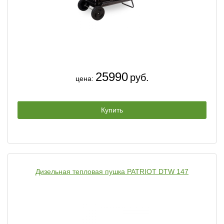
25990
руб.
цена:
Купить
Дизельная тепловая пушка PATRIOT DTW 147