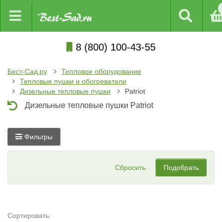
8 (800) 100-43-55
Бест-Сад.ру
Тепловое оборудование
Тепловые пушки и обогреватели
Дизельные тепловые пушки
Patriot
Дизельные тепловые пушки Patriot
Фильтры
Сбросить
Подобрать
Сортировать: