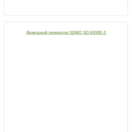
Дизельный генератор SDMO SD 6000E-2