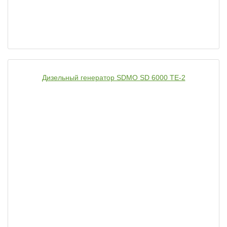
Дизельный генератор SDMO SD 6000 TE-2