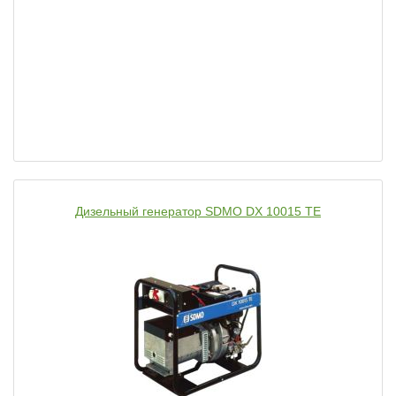
Дизельный генератор SDMO DX 10015 TE