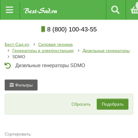
8 (800) 100-43-55
Бест-Сад.ру
Силовая техника
Генераторы и электростанции
Дизельные генераторы
SDMO
Дизельные генераторы SDMO
Фильтры
Сбросить
Подобрать
Сортировать: