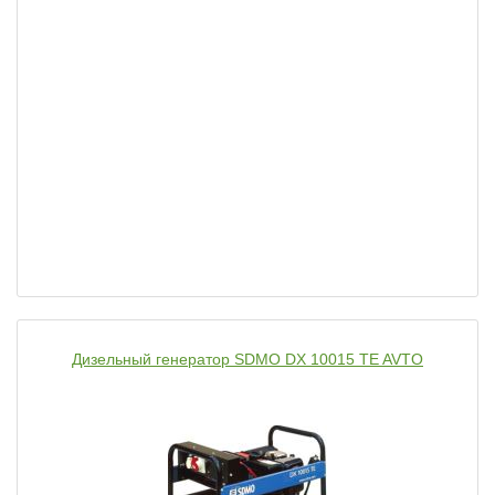
Дизельный генератор SDMO DX 10015 TE AVTO