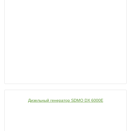
Дизельный генератор SDMO DX 6000E