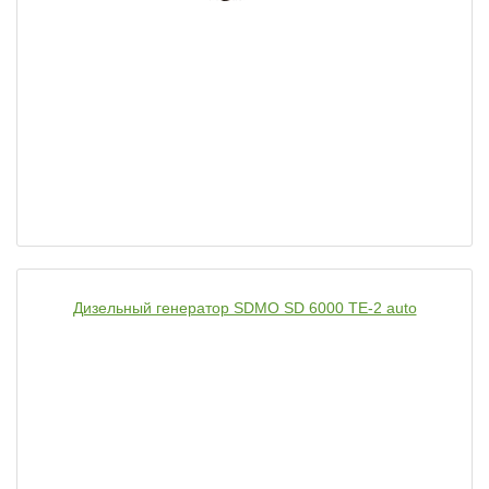
Дизельный генератор SDMO SD 6000 TE-2 auto