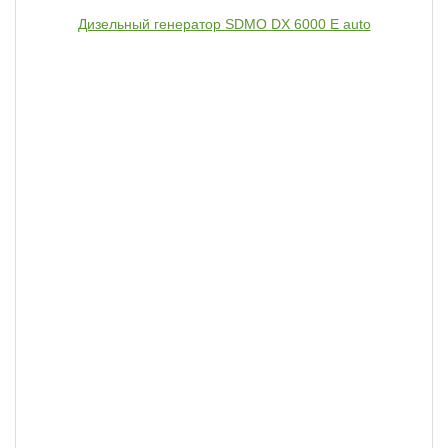
Дизельный генератор SDMO DX 6000 E auto