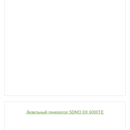
Дизельный генератор SDMO DX 6000TE