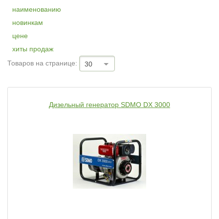
наименованию
новинкам
цене
хиты продаж
Товаров на странице:
30
Дизельный генератор SDMO DX 3000