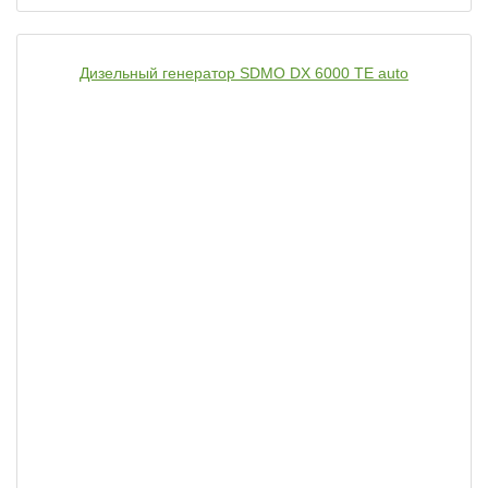
Дизельный генератор SDMO DX 6000 TE auto