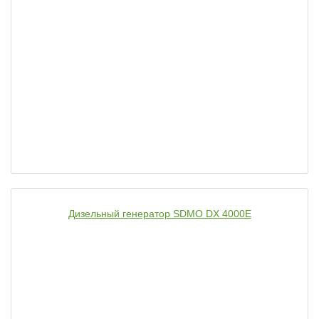
Дизельный генератор SDMO DX 4000E