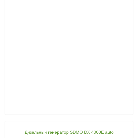
Дизельный генератор SDMO DX 4000E auto