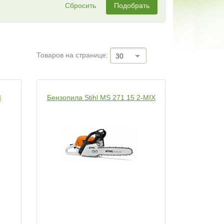
Сбросить
Подобрать
Товаров на странице:
30
8
Бензопила Stihl MS 271 15 2-MIX