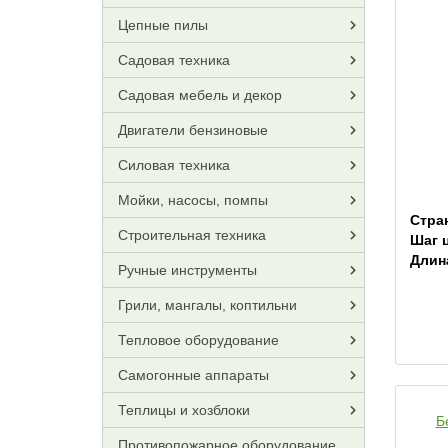
Цепные пилы
Садовая техника
Садовая мебель и декор
Двигатели бензиновые
Силовая техника
Мойки, насосы, помпы
Стра
Строительная техника
Шаг 
Длин
Ручные инструменты
Грили, мангалы, коптильни
Тепловое оборудование
Самогонные аппараты
Теплицы и хозблоки
Б
Противопожарное оборудование