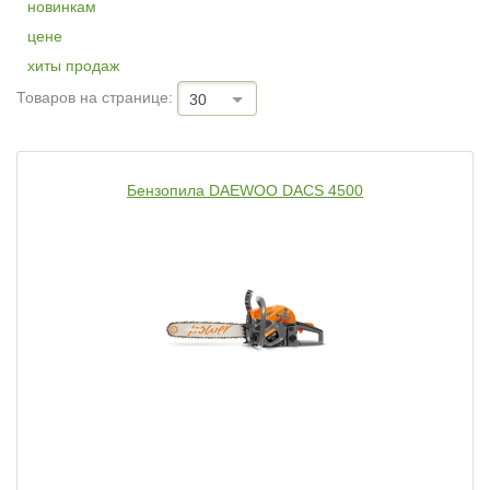
новинкам
цене
хиты продаж
Товаров на странице:
30
Бензопила DAEWOO DACS 4500