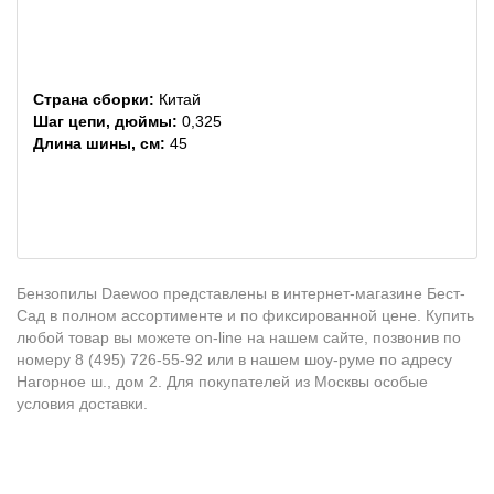
Страна сборки:
Китай
Шаг цепи, дюймы:
0,325
Длина шины, см:
45
Бензопилы Daewoo представлены в интернет-магазине Бест-
Сад в полном ассортименте и по фиксированной цене. Купить
любой товар вы можете on-line на нашем сайте, позвонив по
номеру 8 (495) 726-55-92 или в нашем шоу-руме по адресу
Нагорное ш., дом 2. Для покупателей из Москвы особые
условия доставки.