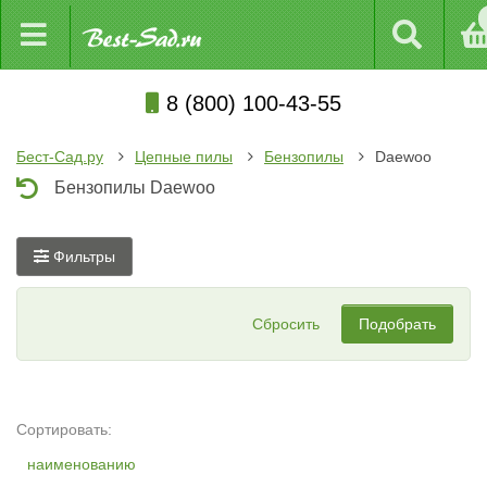
8 (800) 100-43-55
Бест-Сад.ру
Цепные пилы
Бензопилы
Daewoo
Бензопилы Daewoo
Фильтры
Сбросить
Подобрать
Сортировать:
наименованию