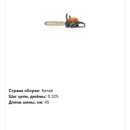
Страна сборки:
Китай
Шаг цепи, дюймы:
0,325
Длина шины, см:
45