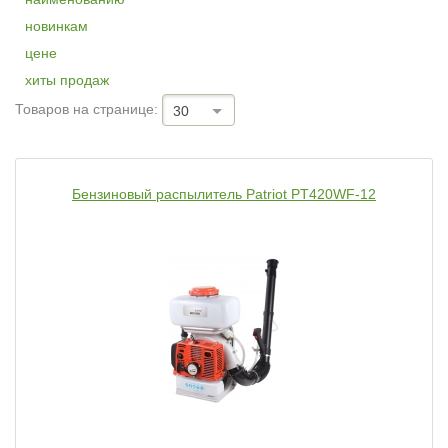
новинкам
цене
хиты продаж
Товаров на странице:
30
Бензиновый распылитель Patriot PT420WF-12