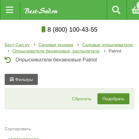
8 (800) 100-43-55
Бест-Сад.ру
Садовая техника
Садовые опрыскиватели
Опрыскиватели бензиновые, распылители
Patriot
Опрыскиватели бензиновые Patriot
Фильтры
Сбросить
Подобрать
Сортировать:
наименованию