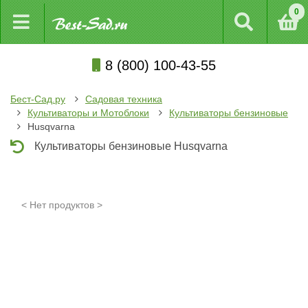
0
8 (800) 100-43-55
Бест-Сад.ру
Садовая техника
Культиваторы и Мотоблоки
Культиваторы бензиновые
Husqvarna
Культиваторы бензиновые Husqvarna
< Нет продуктов >