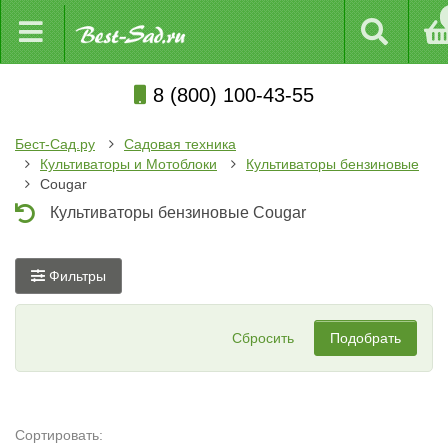
8 (800) 100-43-55
Бест-Сад.ру
Садовая техника
Культиваторы и Мотоблоки
Культиваторы бензиновые
Cougar
Культиваторы бензиновые Cougar
Фильтры
Сбросить
Подобрать
Сортировать: