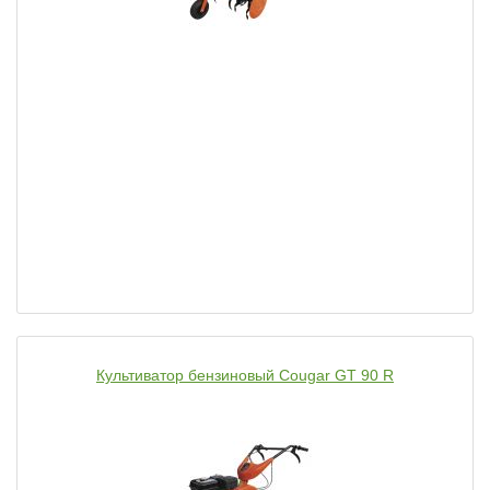
Культиватор бензиновый Cougar GT 90 R