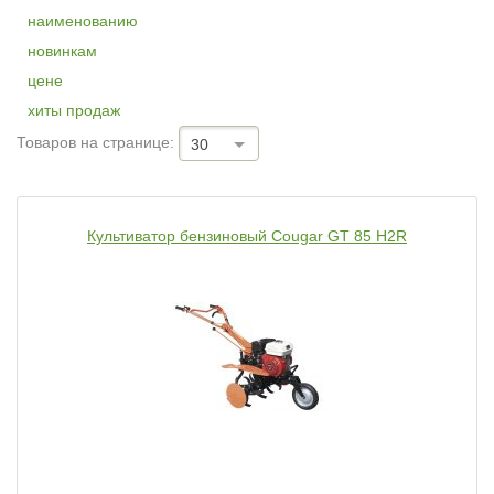
наименованию
новинкам
цене
хиты продаж
Товаров на странице:
30
Культиватор бензиновый Cougar GT 85 H2R