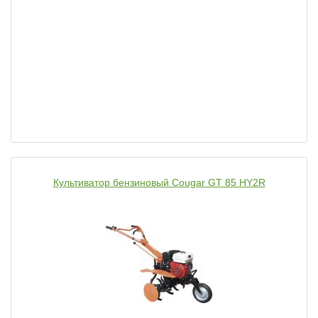
Культиватор бензиновый Cougar GT 85 HY2R