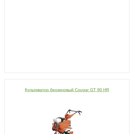
Культиватор бензиновый Cougar GT 90 HR