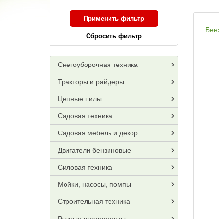
Применить фильтр
Бен
Сбросить фильтр
Снегоуборочная техника
Тракторы и райдеры
Цепные пилы
Садовая техника
Садовая мебель и декор
Двигатели бензиновые
Силовая техника
Мойки, насосы, помпы
Строительная техника
Ручные инструменты