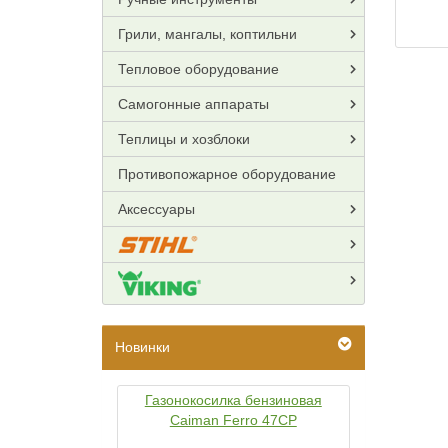
Грили, мангалы, коптильни
Тепловое оборудование
Самогонные аппараты
Теплицы и хозблоки
Противопожарное оборудование
Аксессуары
Новинки
Газонокосилка бензиновая
Caiman Ferro 47CP