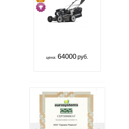
64000
руб.
цена: