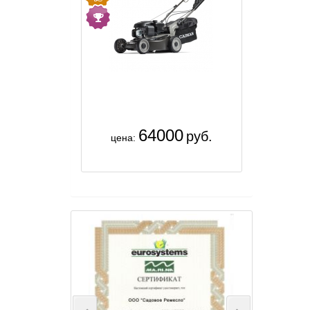
64000
руб.
цена: