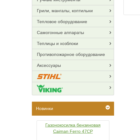
Грили, мангалы, коптильни
Тепловое оборудование
Самогонные аппараты
Теплицы и хозблоки
Противопожарное оборудование
Аксессуары
Новинки
Газонокосилка бензиновая
Caiman Ferro 47CP