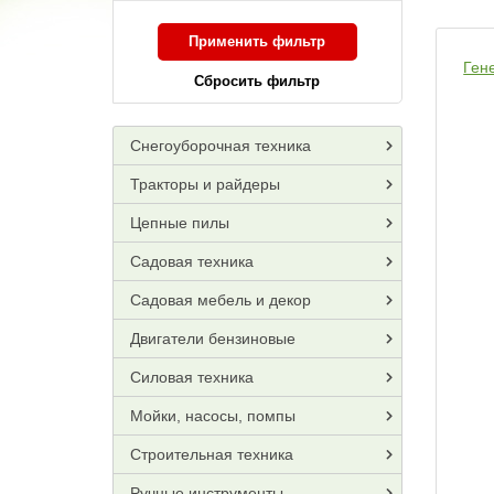
Применить фильтр
Ген
Сбросить фильтр
Снегоуборочная техника
Тракторы и райдеры
Цепные пилы
Садовая техника
Садовая мебель и декор
Двигатели бензиновые
Силовая техника
Мойки, насосы, помпы
Строительная техника
Ручные инструменты