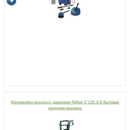
Минимойка высокого давления Nilfisk C 125.3-8 бытовая
моечная машина