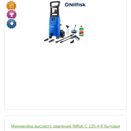
Минимойка высокого давления Nilfisk C 125.4-6 бытовая