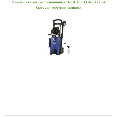
Минимойка высокого давления Nilfisk D 130.4-9 X-TRA
бытовая моечная машина