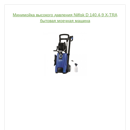
Минимойка высокого давления Nilfisk D 140.4-9 X-TRA
бытовая моечная машина