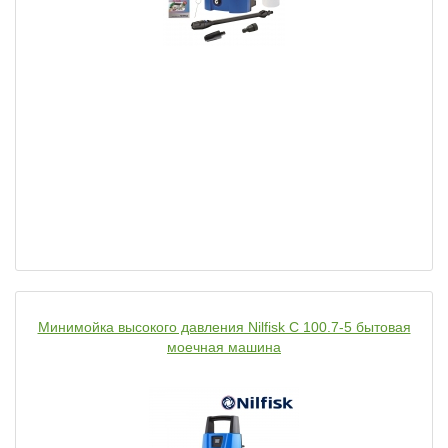
Минимойка высокого давления Nilfisk C 100.7-5 бытовая
моечная машина