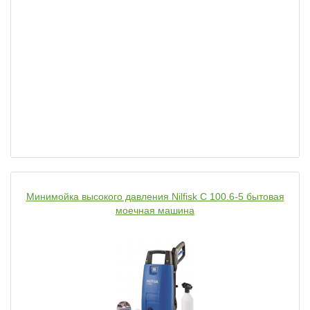
Минимойка высокого давления Nilfisk C 100.6-5 бытовая
моечная машина