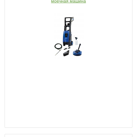
моечная машина