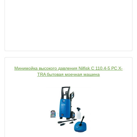
Минимойка высокого давления Nilfisk C 110.4-5 РС X-
TRA бытовая моечная машина