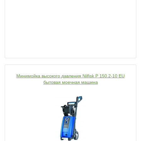
Минимойка высокого давления Nilfisk P 150.2-10 EU
бытовая моечная машина