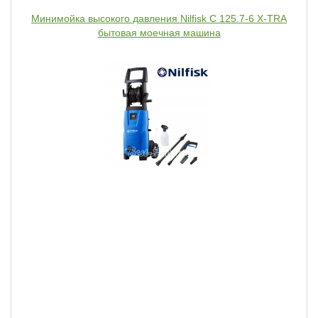
Минимойка высокого давления Nilfisk C 125.7-6 X-TRA
бытовая моечная машина