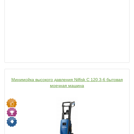
Минимойка высокого давления Nilfisk C 120.3-6 бытовая
моечная машина