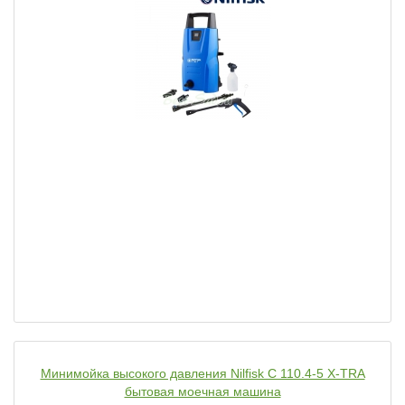
Минимойка высокого давления Nilfisk C 110.4-5 X-TRA
бытовая моечная машина