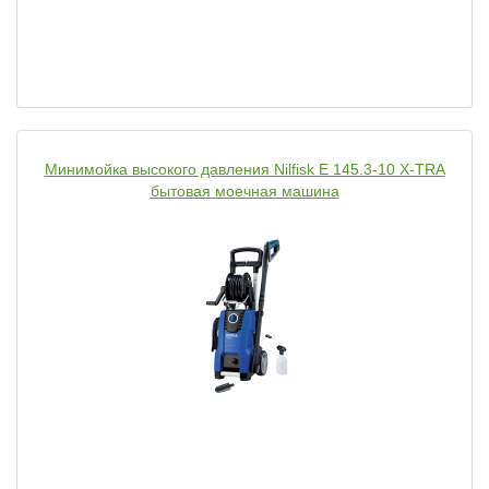
Минимойка высокого давления Nilfisk E 145.3-10 X-TRA
бытовая моечная машина