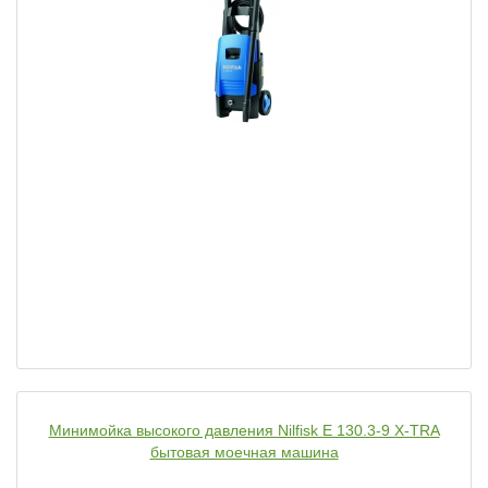
Минимойка высокого давления Nilfisk E 130.3-9 X-TRA
бытовая моечная машина