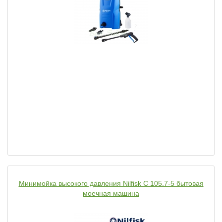
Минимойка высокого давления Nilfisk C 105.7-5 бытовая
моечная машина