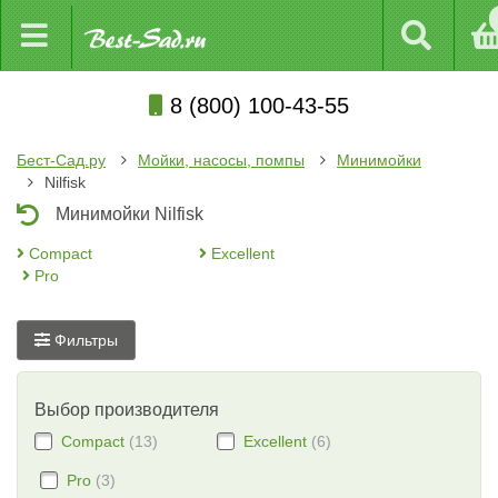
8 (800) 100-43-55
Бест-Сад.ру
Мойки, насосы, помпы
Минимойки
Nilfisk
Минимойки Nilfisk
Compact
Excellent
Pro
Фильтры
Выбор производителя
Compact
(13)
Excellent
(6)
Pro
(3)