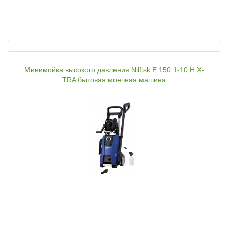
Минимойка высокого давления Nilfisk E 150.1-10 H X-
TRA бытовая моечная машина