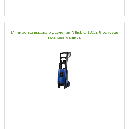
Минимойка высокого давления Nilfisk C 130.2-8 бытовая
моечная машина