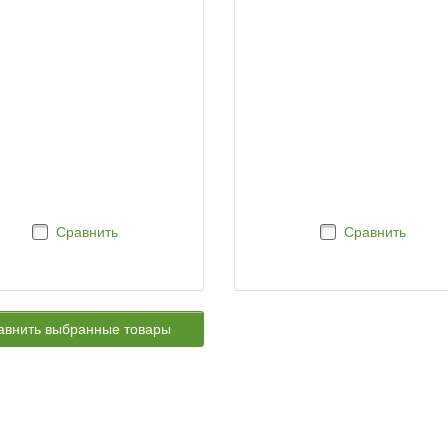
Сравнить
Сравнить
авнить выбранные товары