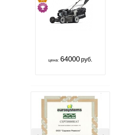
64000
руб.
цена: