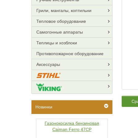
Грили, мангалы, коптильни
Тепловое оборудование
Самогонные аппараты
Теплицы и хозблоки
Противопожарное оборудование
Аксессуары
Ср
Новинки
Газонокосилка бензиновая
Caiman Ferro 47CP