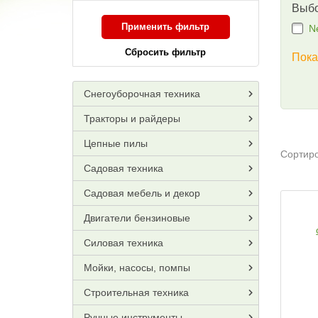
Выбо
Применить фильтр
N
Сбросить фильтр
Пока
Снегоуборочная техника
Тракторы и райдеры
Цепные пилы
Сортиро
Садовая техника
Садовая мебель и декор
Двигатели бензиновые
Силовая техника
Мойки, насосы, помпы
Строительная техника
Ручные инструменты