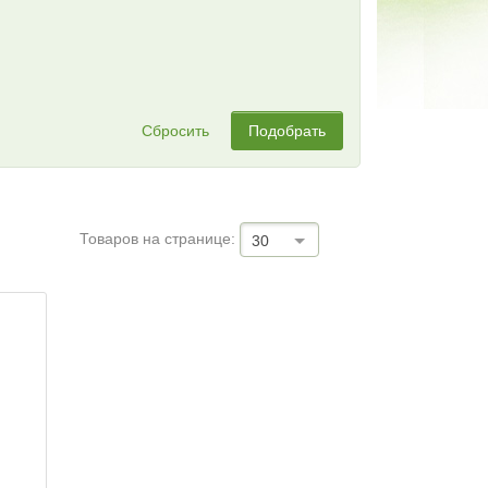
Сбросить
Подобрать
Товаров на странице:
30