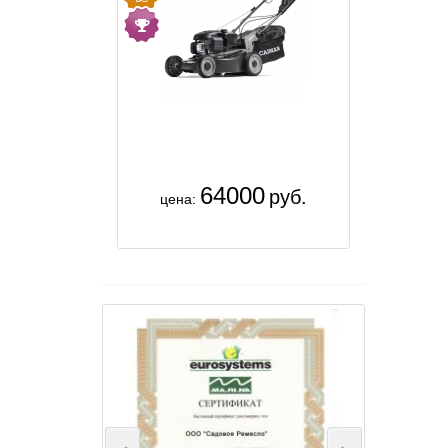
64000
руб.
цена: