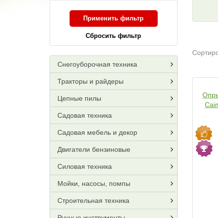
Применить фильтр
Сбросить фильтр
Сортиро
Снегоуборочная техника
Тракторы и райдеры
Опры
Цепные пилы
Cai
Садовая техника
Садовая мебель и декор
Двигатели бензиновые
Силовая техника
Мойки, насосы, помпы
Строительная техника
Ручные инструменты