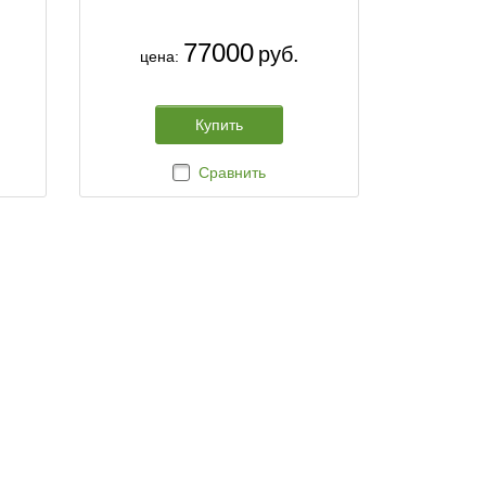
77000
руб.
цена:
Купить
Сравнить