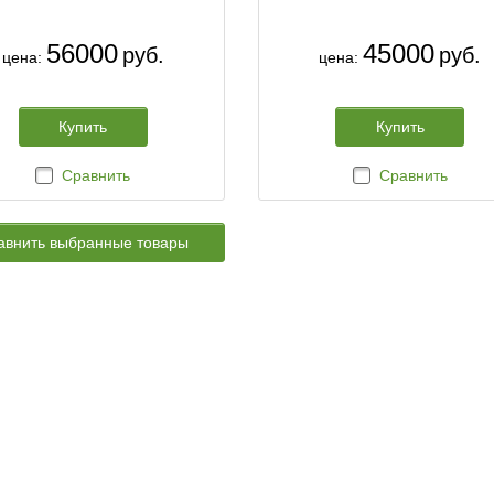
56000
45000
руб.
руб.
цена:
цена:
Купить
Купить
Сравнить
Сравнить
авнить выбранные товары