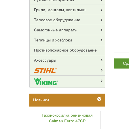
Грили, мангалы, коптильни
Тепловое оборудование
Самогонные аппараты
Теплицы и хозблоки
Противопожарное оборудование
Аксессуары
Ср
Новинки
Газонокосилка бензиновая
Caiman Ferro 47CP