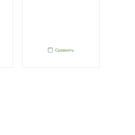
Сравнить