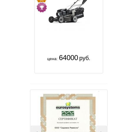
64000
руб.
цена: