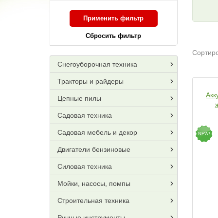
Применить фильтр
Сбросить фильтр
Сортиро
Снегоуборочная техника
Тракторы и райдеры
Акк
Цепные пилы
Садовая техника
Садовая мебель и декор
NEW!
Двигатели бензиновые
Силовая техника
Мойки, насосы, помпы
Строительная техника
Ручные инструменты