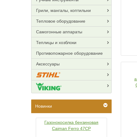
Грили, мангалы, коптильни
Тепловое оборудование
Самогонные аппараты
Теплицы и хозблоки
Противопожарное оборудование
Аксессуары
а
те
Новинки
Газонокосилка бензиновая
Caiman Ferro 47CP