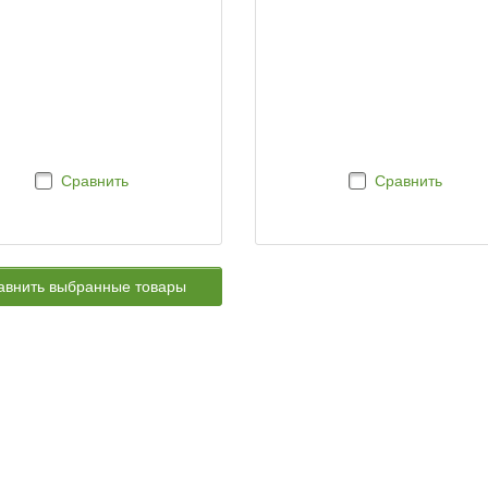
Сравнить
Сравнить
авнить выбранные товары