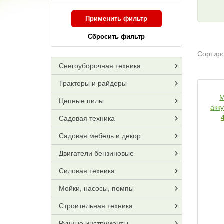
Применить фильтр
Сбросить фильтр
Сортиро
Снегоуборочная техника
Тракторы и райдеры
M
Цепные пилы
акк
Садовая техника
Садовая мебель и декор
Двигатели бензиновые
Силовая техника
Мойки, насосы, помпы
Строительная техника
Ручные инструменты