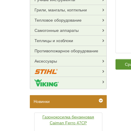
Грили, мангалы, коптильни
Тепловое оборудование
Самогонные аппараты
Теплицы и хозблоки
Противопожарное оборудование
Аксессуары
Ср
Новинки
Газонокосилка бензиновая
Caiman Ferro 47CP