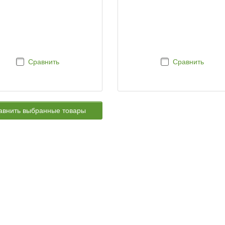
Сравнить
Сравнить
авнить выбранные товары