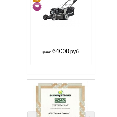
64000
руб.
цена: