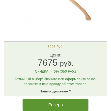
8025 Руб.
Цена:
7675
руб.
СКИДКА —
5%
(350 Руб.)
Отличный выбор! Звоните или оформляйте заказ,
расскажем всю правду об этом товаре!
Нашли дешевле ?
Резерв