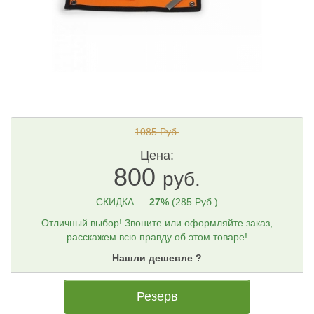
1085 Руб.
Цена:
800
руб.
СКИДКА —
27%
(285 Руб.)
Отличный выбор! Звоните или оформляйте заказ,
расскажем всю правду об этом товаре!
Нашли дешевле ?
Резерв