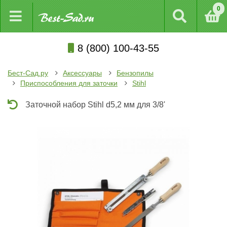
0
8 (800) 100-43-55
Бест-Сад.ру
Аксессуары
Бензопилы
Приспособления для заточки
Stihl
Заточной набор Stihl d5,2 мм для 3/8'