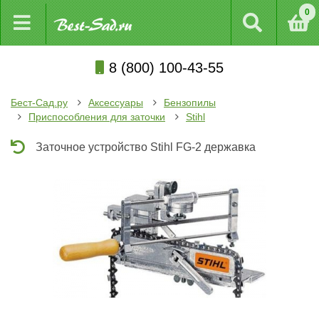
0
8 (800) 100-43-55
Бест-Сад.ру
Аксессуары
Бензопилы
Приспособления для заточки
Stihl
Заточное устройство Stihl FG-2 державка