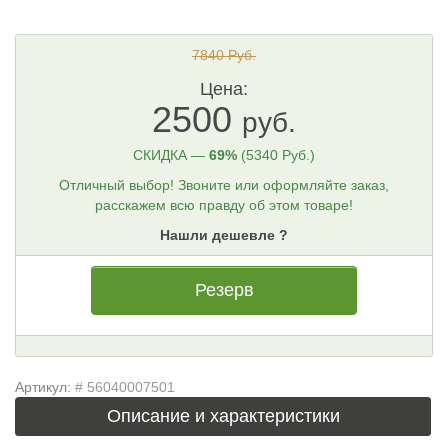
7840 Руб.
Цена:
2500
руб.
СКИДКА —
69%
(5340 Руб.)
Отличный выбор! Звоните или оформляйте заказ,
расскажем всю правду об этом товаре!
Нашли дешевле ?
Резерв
Артикул:
# 56040007501
Описание и характеристики