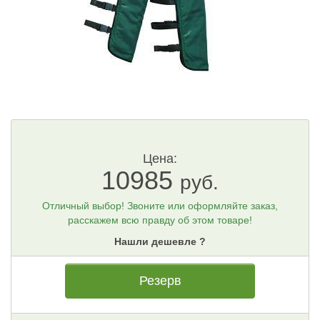
Цена:
10985
руб.
Отличный выбор! Звоните или оформляйте заказ,
расскажем всю правду об этом товаре!
Нашли дешевле ?
Резерв