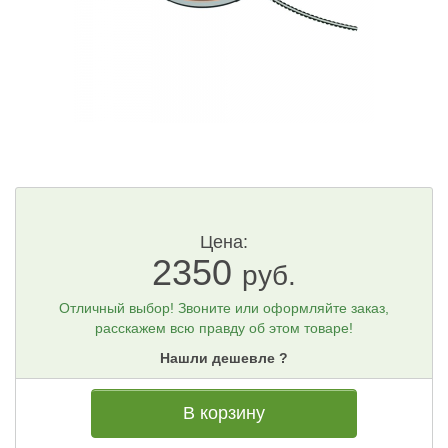
Цена:
2350
руб.
Отличный выбор! Звоните или оформляйте заказ,
расскажем всю правду об этом товаре!
Нашли дешевле ?
В корзину