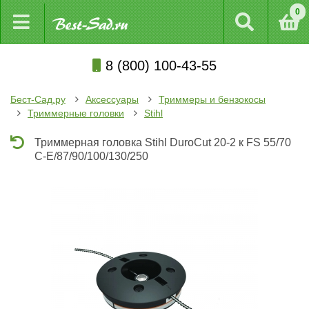
0
8 (800) 100-43-55
Бест-Сад.ру
Аксессуары
Триммеры и бензокосы
Триммерные головки
Stihl
Триммерная головка Stihl DuroCut 20-2 к FS 55/70
C-E/87/90/100/130/250