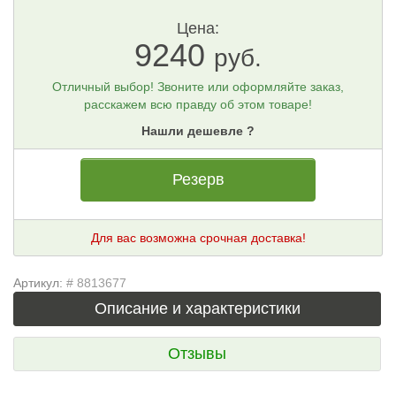
Цена:
9240
руб.
Отличный выбор! Звоните или оформляйте заказ,
расскажем всю правду об этом товаре!
Нашли дешевле ?
Резерв
Для вас возможна срочная доставка!
Артикул:
# 8813677
Описание и характеристики
Отзывы