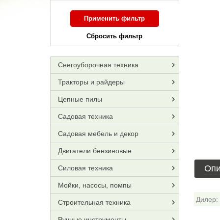
Применить фильтр
Сбросить фильтр
Снегоуборочная техника
Тракторы и райдеры
Цепные пилы
Садовая техника
Садовая мебель и декор
Двигатели бензиновые
Опи
Силовая техника
Мойки, насосы, помпы
Дилер:
Строительная техника
Ручные инструменты