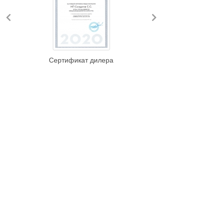
Previous
Next
Сертификат дилера