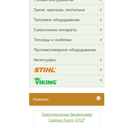
Грили, мангалы, коптильни
Тепловое оборудование
Самогонные аппараты
Теплицы и хозблоки
Противопожарное оборудование
Аксессуары
Новинки
Газонокосилка бензиновая
Caiman Ferro 47CP