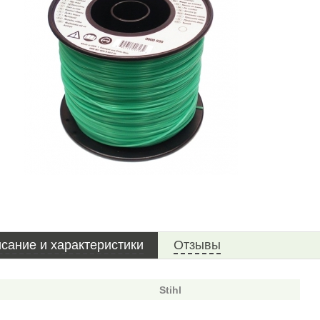
сание и характеристики
Отзывы
Stihl