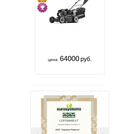
64000
руб.
цена: