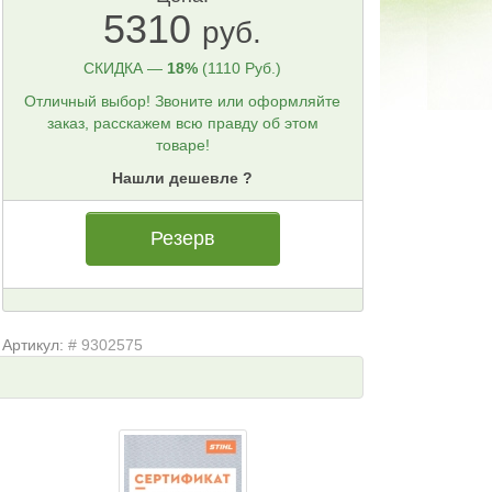
5310
руб.
СКИДКА —
18%
(1110 Руб.)
Отличный выбор! Звоните или оформляйте
заказ, расскажем всю правду об этом
товаре!
Нашли дешевле ?
Резерв
Артикул:
# 9302575