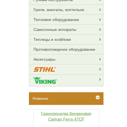
Грили, мангалы, коптильни
Тепловое оборудование
Самогонные аппараты
Теплицы и хозблоки
Противопожарное оборудование
Аксессуары
Новинки
Газонокосилка бензиновая
Caiman Ferro 47CP