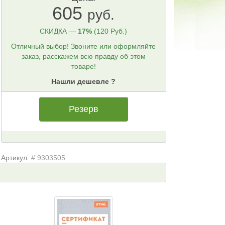
605
руб.
СКИДКА —
17%
(120 Руб.)
Отличный выбор! Звоните или оформляйте
заказ, расскажем всю правду об этом
товаре!
Нашли дешевле ?
Резерв
Артикул:
# 9303505