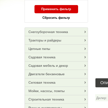
Применить фильтр
Сбросить фильтр
Снегоуборочная техника
Тракторы и райдеры
Цепные пилы
Садовая техника
Садовая мебель и декор
Двигатели бензиновые
Опи
Силовая техника
Мойки, насосы, помпы
Дилер:
Строительная техника
Ручные инструменты