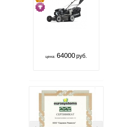
64000
руб.
цена: