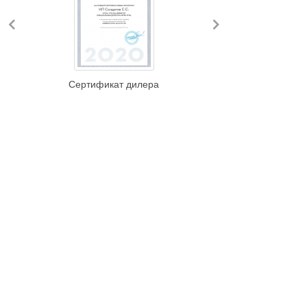
Previous
Next
Сертификат дилера