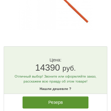
Цена:
14390
руб.
Отличный выбор! Звоните или оформляйте заказ,
расскажем всю правду об этом товаре!
Нашли дешевле ?
Резерв