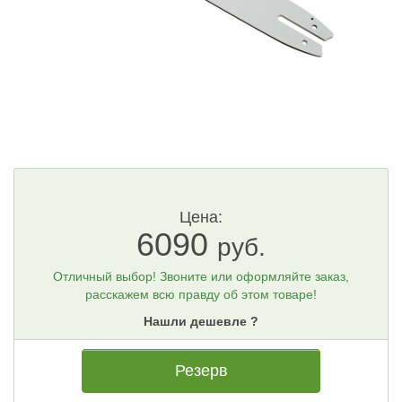
Цена:
6090
руб.
Отличный выбор! Звоните или оформляйте заказ,
расскажем всю правду об этом товаре!
Нашли дешевле ?
Резерв