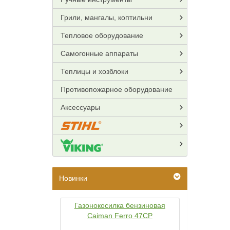
Грили, мангалы, коптильни
Тепловое оборудование
Самогонные аппараты
Теплицы и хозблоки
Противопожарное оборудование
Аксессуары
Новинки
Газонокосилка бензиновая
Caiman Ferro 47CP