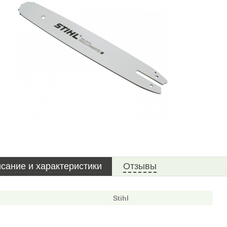
сание и характеристики
Отзывы
Stihl