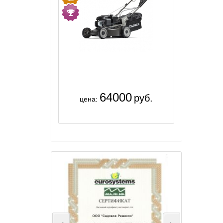
64000
руб.
цена: