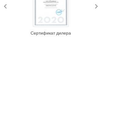
Previous
Next
Сертификат дилера