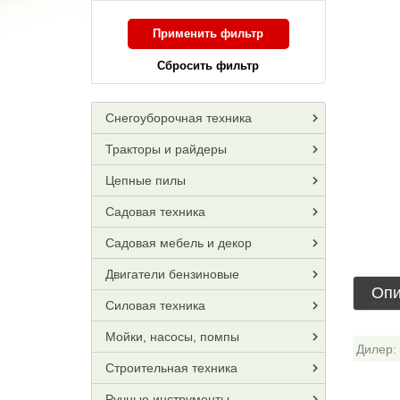
Применить фильтр
Сбросить фильтр
Снегоуборочная техника
Тракторы и райдеры
Цепные пилы
Садовая техника
Садовая мебель и декор
Двигатели бензиновые
Опи
Силовая техника
Мойки, насосы, помпы
Дилер:
Строительная техника
Ручные инструменты