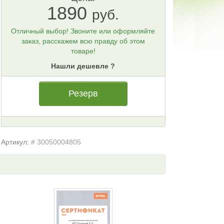
1890
руб.
Отличный выбор! Звоните или оформляйте
заказ, расскажем всю правду об этом
товаре!
Нашли дешевле ?
Резерв
Артикул:
# 30050004805