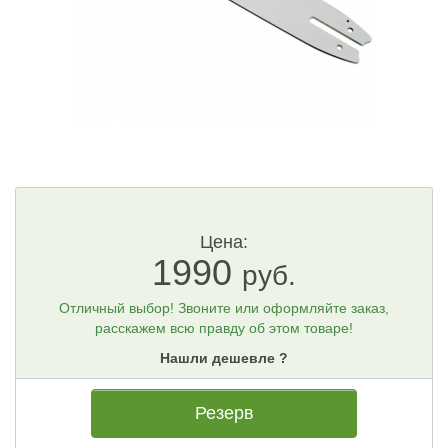
Цена:
1990
руб.
Отличный выбор! Звоните или оформляйте заказ,
расскажем всю правду об этом товаре!
Нашли дешевле ?
Резерв