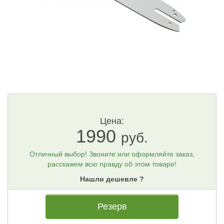
Цена:
1990
руб.
Отличный выбор! Звоните или оформляйте заказ,
расскажем всю правду об этом товаре!
Нашли дешевле ?
Резерв