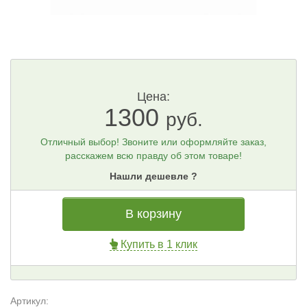
Цена:
1300
руб.
Отличный выбор! Звоните или оформляйте заказ,
расскажем всю правду об этом товаре!
Нашли дешевле ?
В корзину
Купить в 1 клик
Артикул: