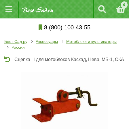
0
8 (800) 100-43-55
Бест-Сад.ру
Аксессуары
Мотоблоки и культиваторы
Россия
Сцепка Н для мотоблоков Каскад, Нева, МБ-1, ОКА