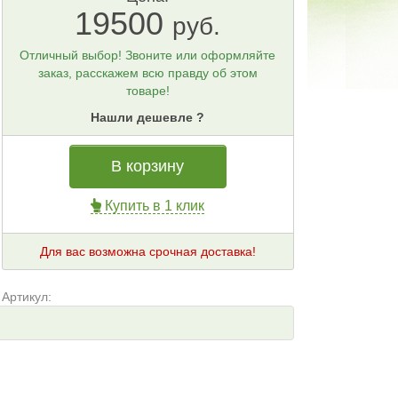
19500
руб.
Отличный выбор! Звоните или оформляйте
заказ, расскажем всю правду об этом
товаре!
Нашли дешевле ?
В корзину
Купить в 1 клик
Для вас возможна срочная доставка!
Артикул: