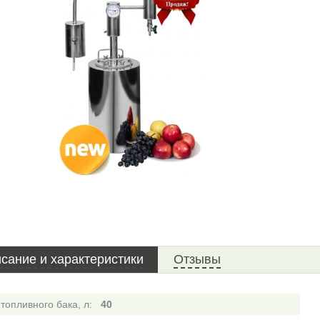
сание и характеристики
Отзывы
топливного бака, л:
40