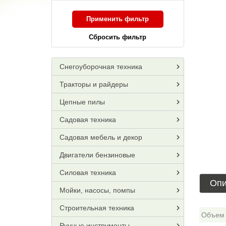
Применить фильтр
Сбросить фильтр
Снегоуборочная техника
Тракторы и райдеры
Цепные пилы
Садовая техника
Садовая мебель и декор
Двигатели бензиновые
Силовая техника
Опи
Мойки, насосы, помпы
Строительная техника
Объем 
Ручные инструменты