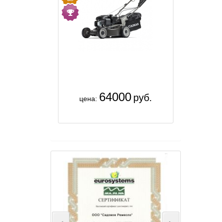
64000
руб.
цена: