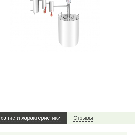
сание и характеристики
Отзывы