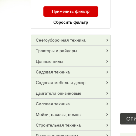
Применить фильтр
Сбросить фильтр
Снегоуборочная техника
Тракторы и райдеры
Цепные пилы
Садовая техника
Садовая мебель и декор
Двигатели бензиновые
Силовая техника
Мойки, насосы, помпы
Опи
Строительная техника
Ручные инструменты