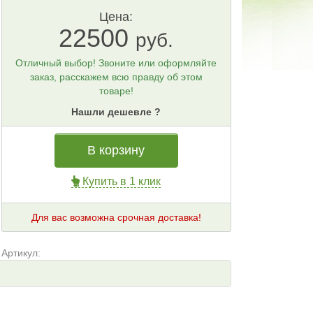
Цена:
22500
руб.
Отличный выбор! Звоните или оформляйте
заказ, расскажем всю правду об этом
товаре!
Нашли дешевле ?
В корзину
Купить в 1 клик
Для вас возможна срочная доставка!
Артикул: