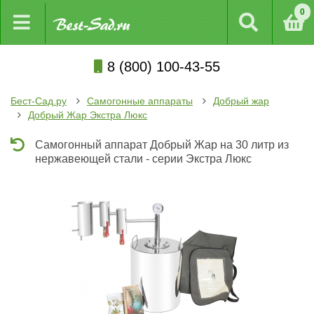
0
8 (800) 100-43-55
Бест-Сад.ру
Самогонные аппараты
Добрый жар
Добрый Жар Экстра Люкс
Самогонный аппарат Добрый Жар на 30 литр из
нержавеющей стали - серии Экстра Люкс