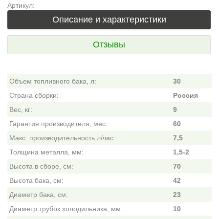
Артикул:
Описание и характеристики
Отзывы
Объем топливного бака, л:
30
Страна сборки:
Россия
Вес, кг:
9
Гарантия производителя, мес:
60
Макс. производительность л/час:
7,5
Толщина металла, мм:
1,5-2
Высота в сборе, см:
70
Высота бака, см:
42
Диаметр бака, см:
23
Диаметр трубок холодильника, мм:
10