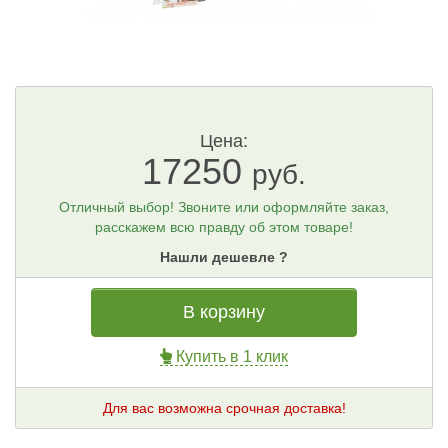
Цена:
17250
руб.
Отличный выбор! Звоните или оформляйте заказ,
расскажем всю правду об этом товаре!
Нашли дешевле ?
В корзину
Купить в 1 клик
Для вас возможна срочная доставка!