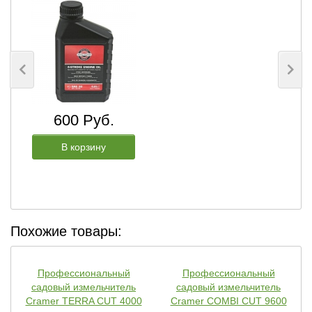
600 Руб.
В корзину
Похожие товары:
Профессиональный
Профессиональный
садовый измельчитель
садовый измельчитель
Cramer TERRA CUT 4000
Cramer COMBI CUT 9600