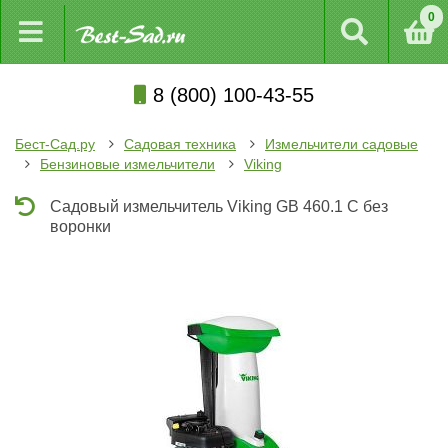
0
8 (800) 100-43-55
Бест-Сад.ру
Садовая техника
Измельчители садовые
Бензиновые измельчители
Viking
Садовый измельчитель Viking GB 460.1 С без
воронки