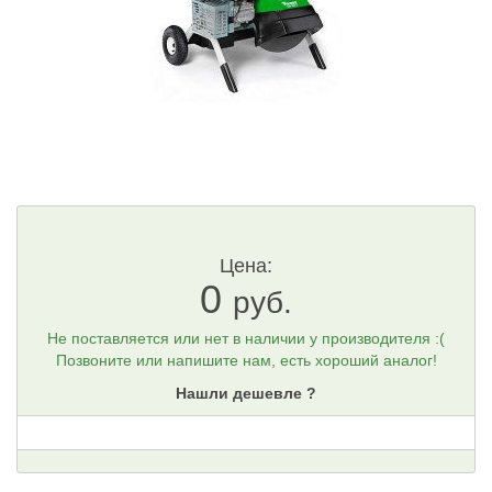
Цена:
0
руб.
Не поставляется или нет в наличии у производителя :(
Позвоните или напишите нам, есть хороший аналог!
Нашли дешевле ?