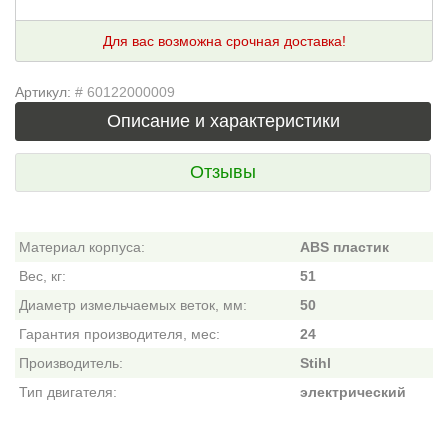
Для вас возможна срочная доставка!
Артикул:
# 60122000009
Описание и характеристики
Отзывы
Материал корпуса:
ABS пластик
Вес, кг:
51
Диаметр измельчаемых веток, мм:
50
Гарантия производителя, мес:
24
Производитель:
Stihl
Тип двигателя:
электрический