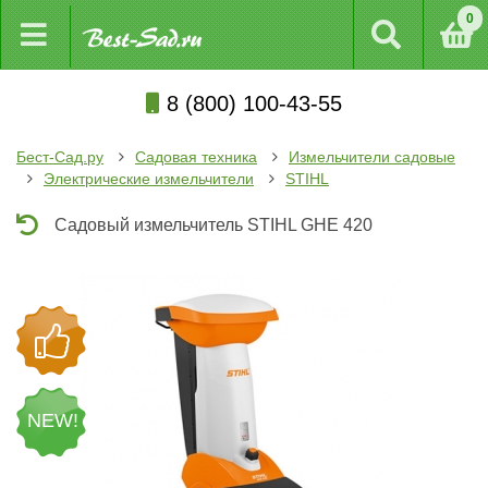
0
8 (800) 100-43-55
Бест-Сад.ру
Садовая техника
Измельчители садовые
Электрические измельчители
STIHL
Садовый измельчитель STIHL GHE 420
NEW!