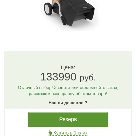
Цена:
133990
руб.
Отличный выбор! Звоните или оформляйте заказ,
расскажем всю правду об этом товаре!
Нашли дешевле ?
Резерв
Купить в 1 клик