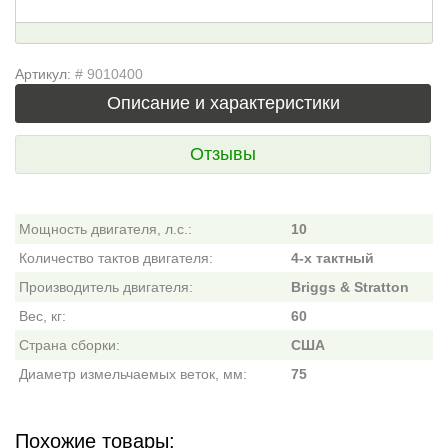
Артикул:
# 9010400
Описание и характеристики
Отзывы
Мощность двигателя, л.с.:
10
Количество тактов двигателя:
4-х тактный
Производитель двигателя:
Briggs & Stratton
Вес, кг:
60
Страна сборки:
США
Диаметр измельчаемых веток, мм:
75
Похожие товары: