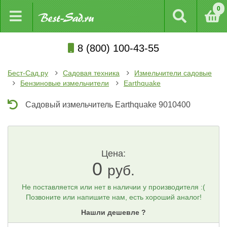
0
8 (800) 100-43-55
Бест-Сад.ру
Садовая техника
Измельчители садовые
Бензиновые измельчители
Earthquake
Садовый измельчитель Earthquake 9010400
Цена:
0
руб.
Не поставляется или нет в наличии у производителя :(
Позвоните или напишите нам, есть хороший аналог!
Нашли дешевле ?