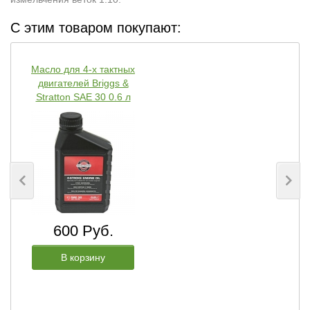
С этим товаром покупают:
Масло для 4-х тактных
двигателей Briggs &
Stratton SAE 30 0.6 л
600 Руб.
В корзину