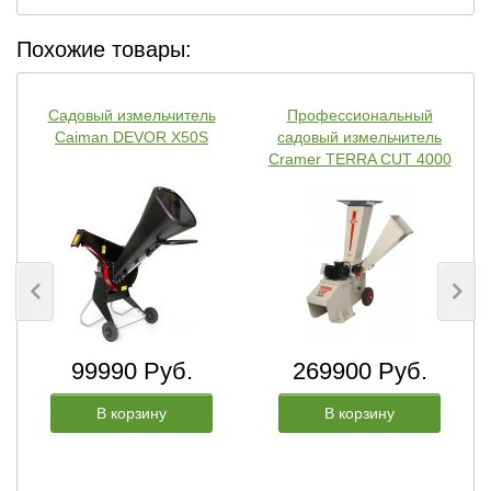
Похожие товары:
Садовый измельчитель
Профессиональный
Caiman DEVOR X50S
садовый измельчитель
Cramer TERRA CUT 4000
99990 Руб.
269900 Руб.
В корзину
В корзину