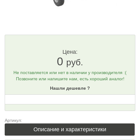
Цена:
0
руб.
Не поставляется или нет в наличии у производителя :(
Позвоните или напишите нам, есть хороший аналог!
Нашли дешевле ?
Артикул:
Описание и характеристики