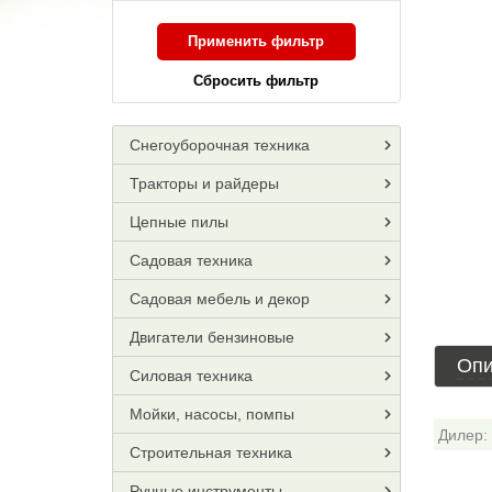
Применить фильтр
Сбросить фильтр
Снегоуборочная техника
Тракторы и райдеры
Цепные пилы
Садовая техника
Садовая мебель и декор
Двигатели бензиновые
Опи
Силовая техника
Мойки, насосы, помпы
Дилер:
Строительная техника
Ручные инструменты