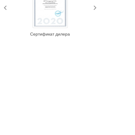
Previous
Next
Сертификат дилера