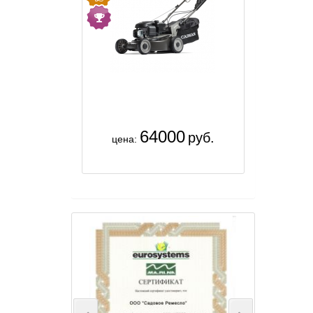
64000
руб.
цена: