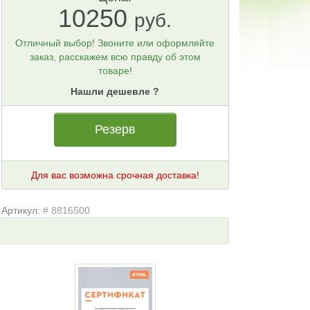
10250
руб.
Отличный выбор! Звоните или оформляйте
заказ, расскажем всю правду об этом
товаре!
Нашли дешевле ?
Резерв
Для вас возможна срочная доставка!
Артикул:
# 8816500