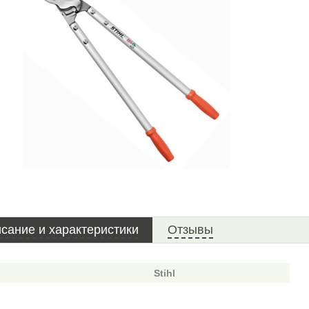
сание и характеристики
Отзывы
Stihl