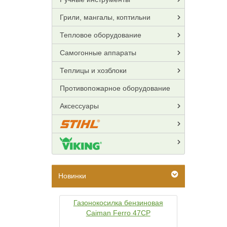
Грили, мангалы, коптильни
Тепловое оборудование
Самогонные аппараты
Теплицы и хозблоки
Противопожарное оборудование
Аксессуары
Новинки
Газонокосилка бензиновая
Caiman Ferro 47CP