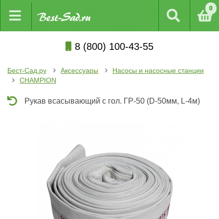
0
8 (800) 100-43-55
Бест-Сад.ру
Аксессуары
Насосы и насосные станции
CHAMPION
Рукав всасывающий с гол. ГР-50 (D-50мм, L-4м)