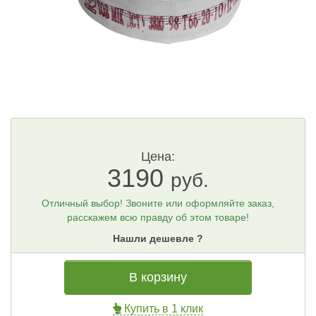
Цена:
3190
руб.
Отличный выбор! Звоните или оформляйте заказ,
расскажем всю правду об этом товаре!
Нашли дешевле ?
В корзину
Купить в 1 клик