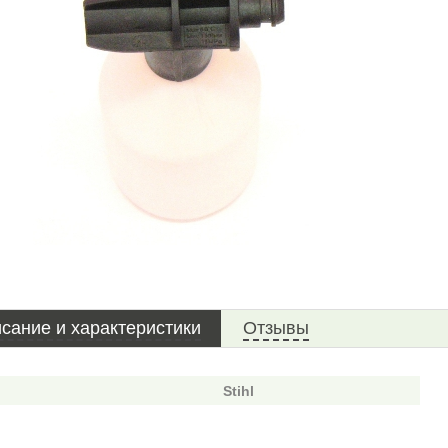
сание и характеристики
Отзывы
Stihl