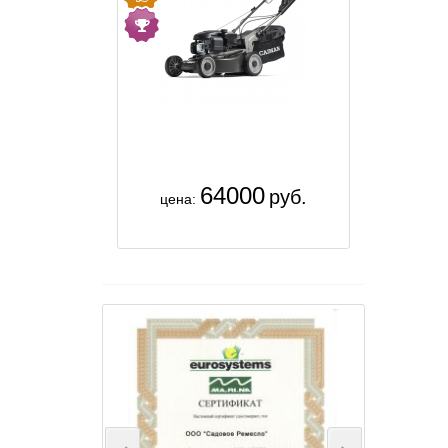
64000
руб.
цена: