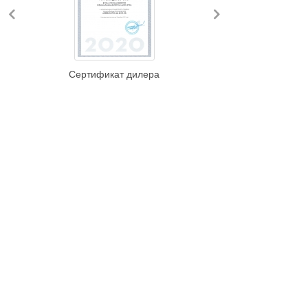
Previous
Next
Сертификат дилера