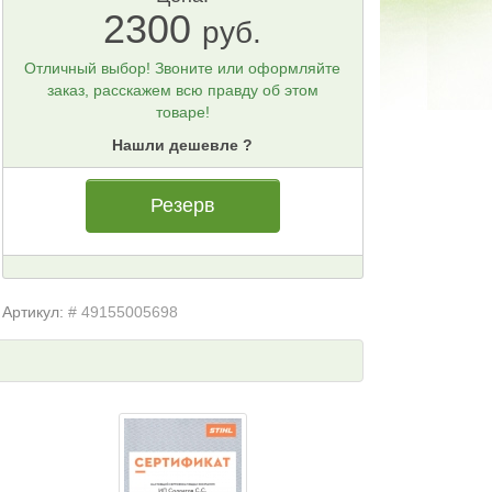
2300
руб.
Отличный выбор! Звоните или оформляйте
заказ, расскажем всю правду об этом
товаре!
Нашли дешевле ?
Резерв
Артикул:
# 49155005698