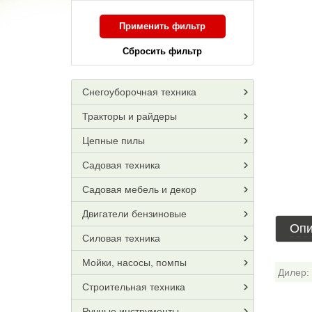
Применить фильтр
Сбросить фильтр
Снегоуборочная техника
Тракторы и райдеры
Цепные пилы
Садовая техника
Садовая мебель и декор
Двигатели бензиновые
Опи
Силовая техника
Мойки, насосы, помпы
Дилер:
Строительная техника
Ручные инструменты