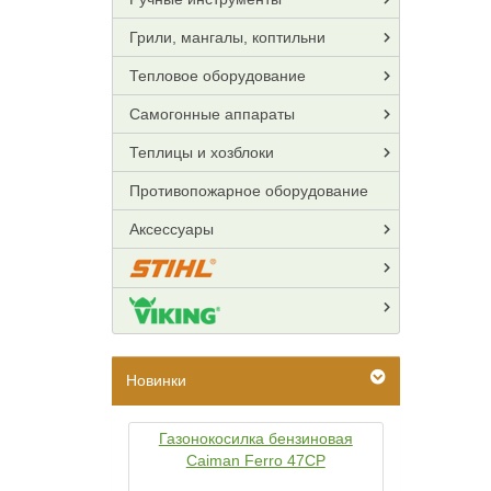
Грили, мангалы, коптильни
Тепловое оборудование
Самогонные аппараты
Теплицы и хозблоки
Противопожарное оборудование
Аксессуары
Новинки
Газонокосилка бензиновая
Caiman Ferro 47CP