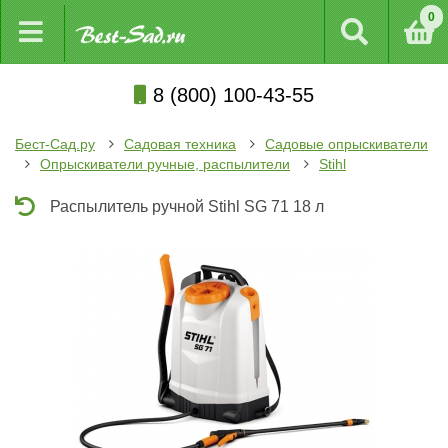
0
8 (800) 100-43-55
Бест-Сад.ру
Садовая техника
Садовые опрыскиватели
Опрыскиватели ручные, распылители
Stihl
Распылитель ручной Stihl SG 71 18 л