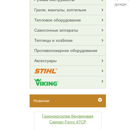
дождя.
Грили, мангалы, коптильни
Тепловое оборудование
Самогонные аппараты
Теплицы и хозблоки
Противопожарное оборудование
Аксессуары
Новинки
Газонокосилка бензиновая
Caiman Ferro 47CP