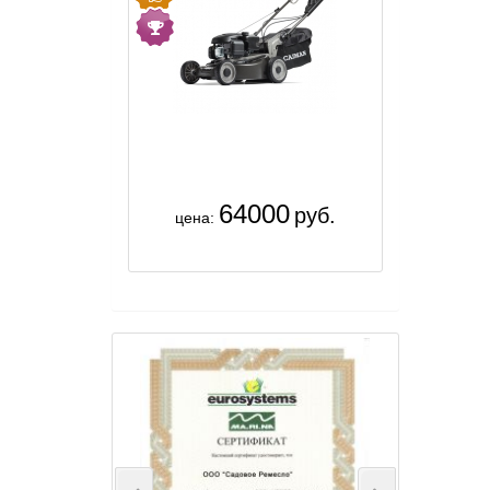
64000
руб.
цена: