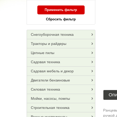
Применить фильтр
Сбросить фильтр
Снегоуборочная техника
Тракторы и райдеры
Цепные пилы
Садовая техника
Садовая мебель и декор
Двигатели бензиновые
Силовая техника
Опи
Мойки, насосы, помпы
Строительная техника
Ранцевы
ручкой 
Ручные инструменты