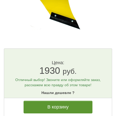
Цена:
1930
руб.
Отличный выбор! Звоните или оформляйте заказ,
расскажем всю правду об этом товаре!
Нашли дешевле ?
В корзину