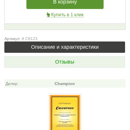
В корзину
Купить в 1 клик
Артикул:
# C8123
Описание и характеристики
Отзывы
Дилер:
Champion