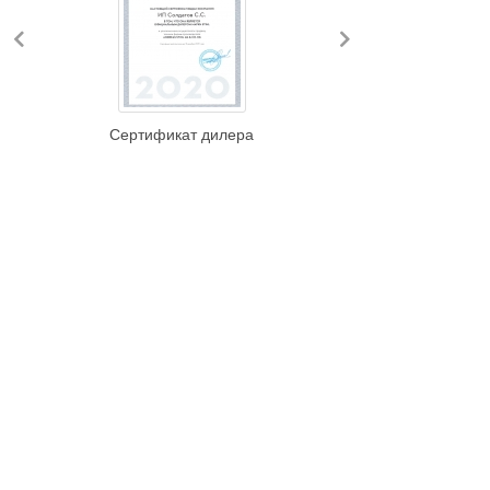
Previous
Next
Сертификат дилера