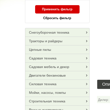
Применить фильтр
Сбросить фильтр
Снегоуборочная техника
Тракторы и райдеры
Цепные пилы
Садовая техника
Садовая мебель и декор
Двигатели бензиновые
Опи
Силовая техника
Мойки, насосы, помпы
Дилер:
Строительная техника
Ручные инструменты