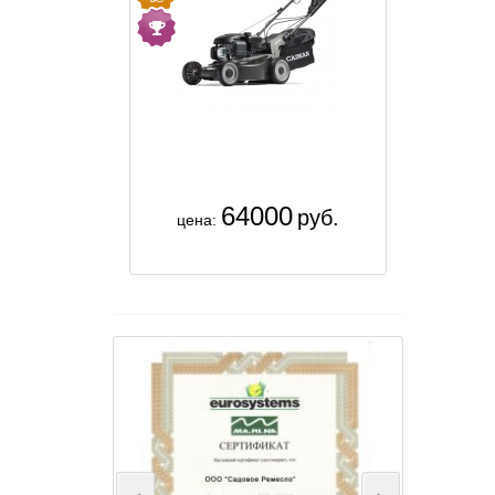
64000
руб.
цена: