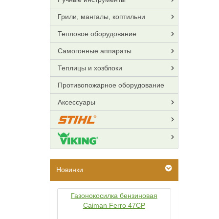
Грили, мангалы, коптильни
Тепловое оборудование
Самогонные аппараты
Теплицы и хозблоки
Противопожарное оборудование
Аксессуары
Новинки
Газонокосилка бензиновая
Caiman Ferro 47CP