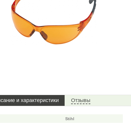
сание и характеристики
Отзывы
Stihl