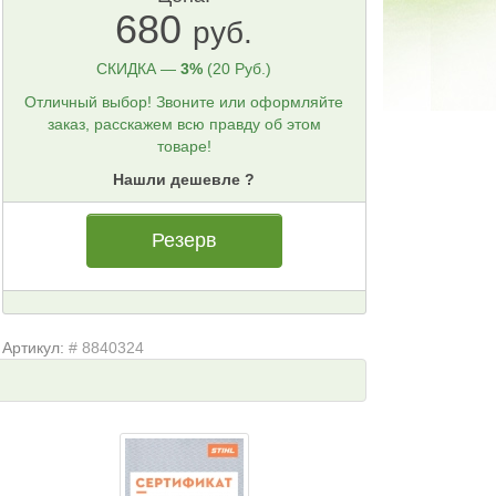
680
руб.
СКИДКА —
3%
(20 Руб.)
Отличный выбор! Звоните или оформляйте
заказ, расскажем всю правду об этом
товаре!
Нашли дешевле ?
Резерв
Артикул:
# 8840324