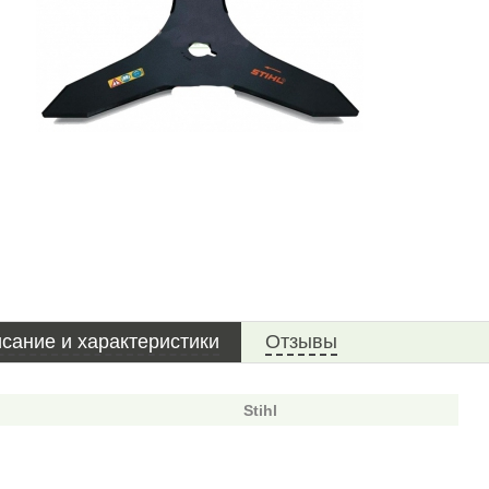
сание и характеристики
Отзывы
Stihl