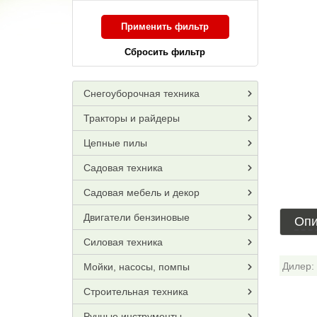
Применить фильтр
Сбросить фильтр
Снегоуборочная техника
Тракторы и райдеры
Цепные пилы
Садовая техника
Садовая мебель и декор
Двигатели бензиновые
Опи
Силовая техника
Дилер:
Мойки, насосы, помпы
Строительная техника
Ручные инструменты