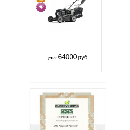
64000
руб.
цена: