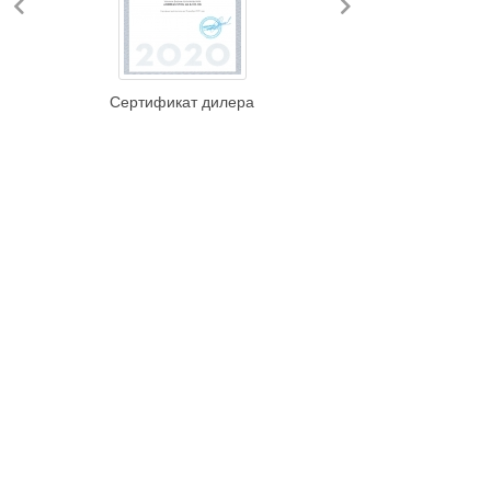
Previous
Next
Сертификат дилера