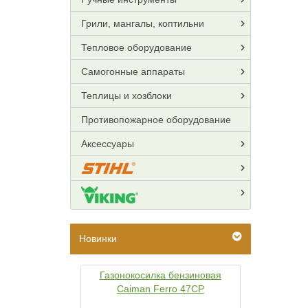
Грили, мангалы, коптильни
Тепловое оборудование
Самогонные аппараты
Теплицы и хозблоки
Противопожарное оборудование
Аксессуары
Новинки
Газонокосилка бензиновая
Caiman Ferro 47CP