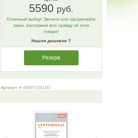
5590
руб.
Отличный выбор! Звоните или оформляйте
заказ, расскажем всю правду об этом
товаре!
Нашли дешевле ?
Резерв
Артикул:
# 40007134100