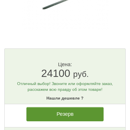
Цена:
24100
руб.
Отличный выбор! Звоните или оформляйте заказ,
расскажем всю правду об этом товаре!
Нашли дешевле ?
Резерв