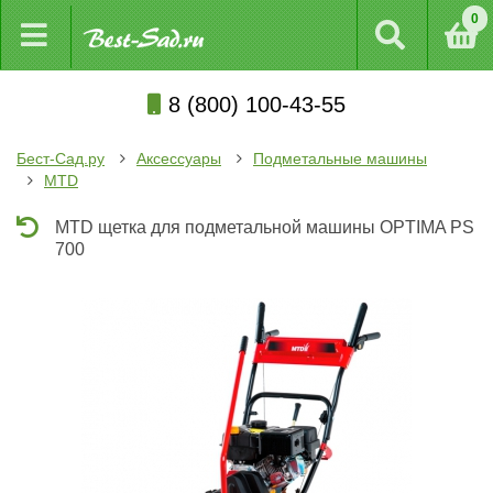
0
8 (800) 100-43-55
Бест-Сад.ру
Аксессуары
Подметальные машины
MTD
MTD щетка для подметальной машины OPTIMA PS
700