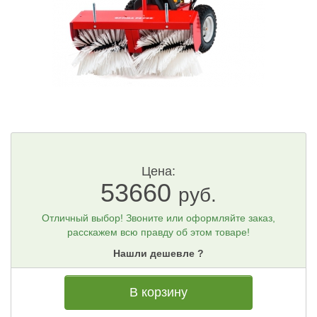
Цена:
53660
руб.
Отличный выбор! Звоните или оформляйте заказ,
расскажем всю правду об этом товаре!
Нашли дешевле ?
В корзину