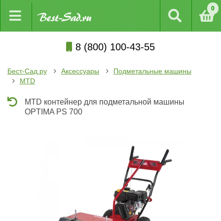
0
8 (800) 100-43-55
Бест-Сад.ру
Аксессуары
Подметальные машины
MTD
MTD контейнер для подметальной машины
OPTIMA PS 700