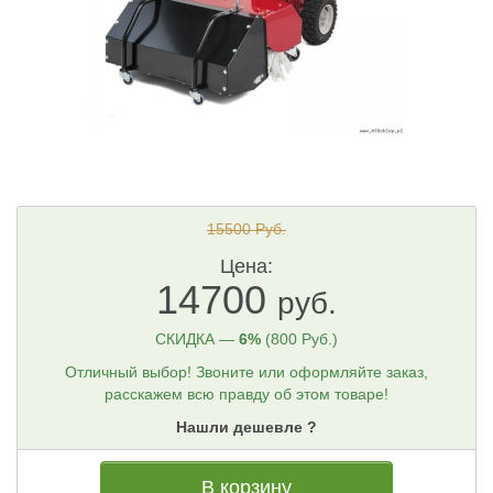
15500 Руб.
Цена:
14700
руб.
СКИДКА —
6%
(800 Руб.)
Отличный выбор! Звоните или оформляйте заказ,
расскажем всю правду об этом товаре!
Нашли дешевле ?
В корзину