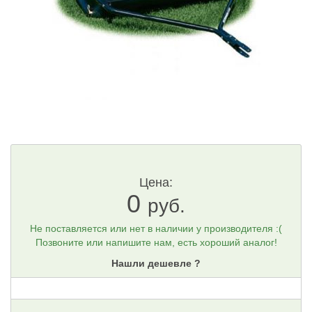
Цена:
0
руб.
Не поставляется или нет в наличии у производителя :(
Позвоните или напишите нам, есть хороший аналог!
Нашли дешевле ?