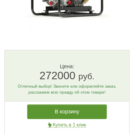
Цена:
272000
руб.
Отличный выбор! Звоните или оформляйте заказ,
расскажем всю правду об этом товаре!
В корзину
Купить в 1 клик